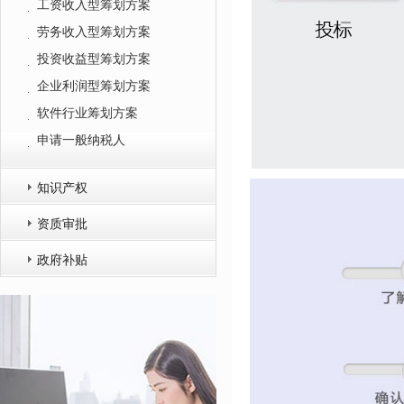
工资收入型筹划方案
劳务收入型筹划方案
投资收益型筹划方案
企业利润型筹划方案
软件行业筹划方案
申请一般纳税人
知识产权
资质审批
政府补贴