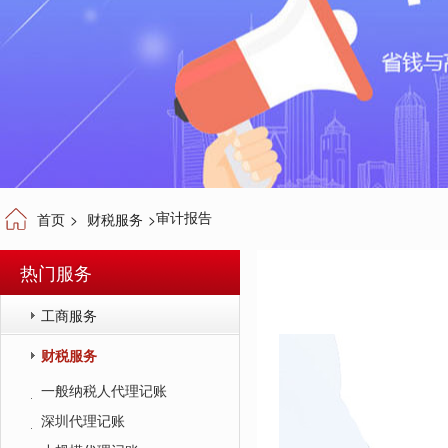
审计报告
首页
>
财税服务
>
热门服务
工商服务
财税服务
一般纳税人代理记账
深圳代理记账