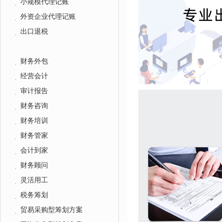
小规模代理记账
外资企业代理记账
出口退税
财务外包
经营会计
审计报告
财务咨询
财务培训
财务管家
会计到家
财务顾问
灵活用工
税务筹划
贸易采购型筹划方案