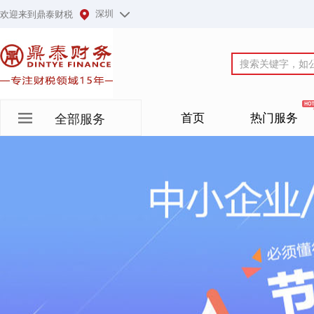
深圳
欢迎来到鼎泰财税
首页
热门服务
全部服务