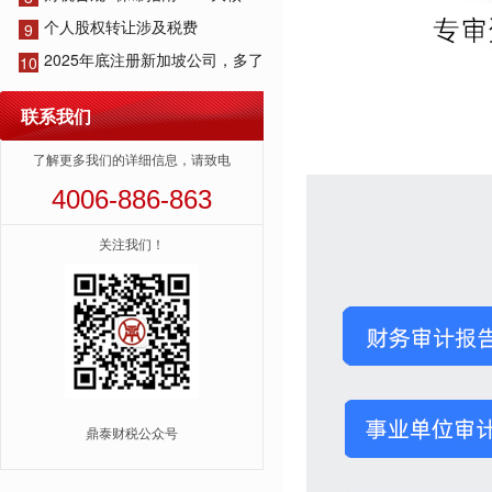
个人股权转让涉及税费
9
2025年底注册新加坡公司，多了
10
联系我们
了解更多我们的详细信息，请致电
4006-886-863
关注我们！
鼎泰财税公众号