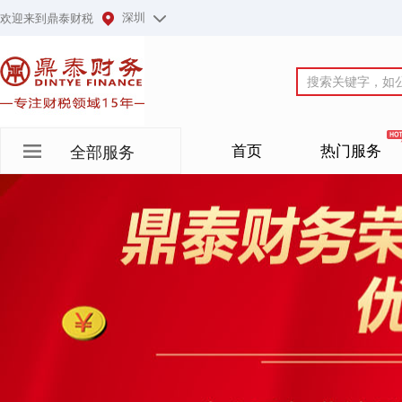
深圳
欢迎来到鼎泰财税
首页
热门服务
全部服务