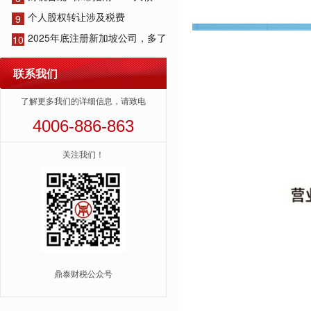
个人股权转让涉及税费
9
2025年底注册新加坡公司，多了
10
联系我们
了解更多我们的详细信息，请致电
4006-886-863
关注我们！
鼎泰财税公众号