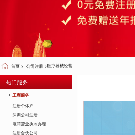
医疗器械经营
首页
>
公司注册
>
热门服务
工商服务
注册个体户
深圳公司注册
电商营业执照办理
注册合伙公司