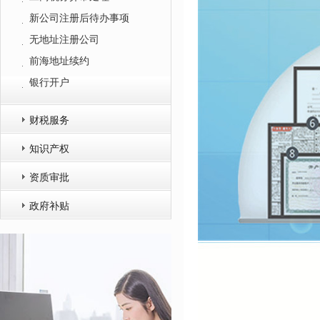
新公司注册后待办事项
无地址注册公司
前海地址续约
银行开户
财税服务
知识产权
资质审批
政府补贴