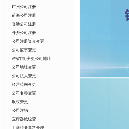
广州公司注册
前海公司注册
香港公司注册
外资公司注册
公司注册资金变更
公司监事变更
跨省(市)变更公司地址
公司地址变更
公司法人变更
经营范围变更
公司名称变更
股权变更
公司注销
医疗器械经营
工商税务异常处理