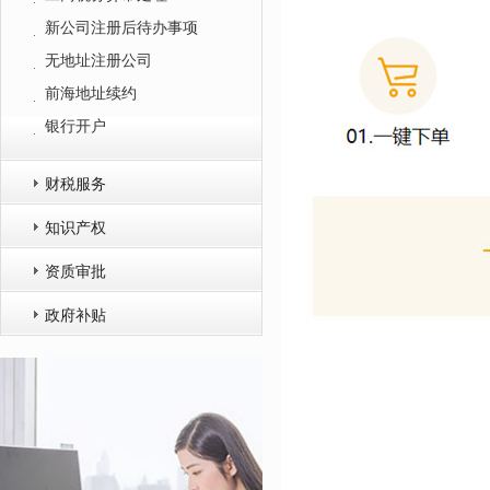
新公司注册后待办事项
无地址注册公司
前海地址续约
银行开户
财税服务
知识产权
资质审批
政府补贴