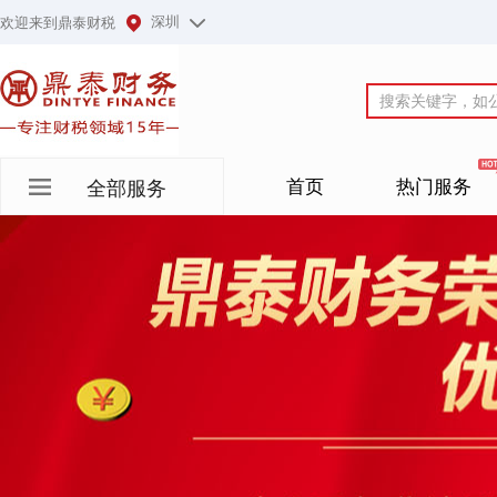
深圳
欢迎来到鼎泰财税
首页
热门服务
全部服务