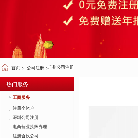
广州公司注册
首页
>
公司注册
>
热门服务
工商服务
注册个体户
深圳公司注册
电商营业执照办理
注册合伙公司