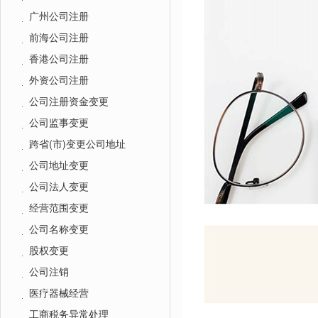
广州公司注册
前海公司注册
香港公司注册
外资公司注册
公司注册资金变更
公司监事变更
跨省(市)变更公司地址
公司地址变更
公司法人变更
经营范围变更
公司名称变更
股权变更
公司注销
医疗器械经营
工商税务异常处理