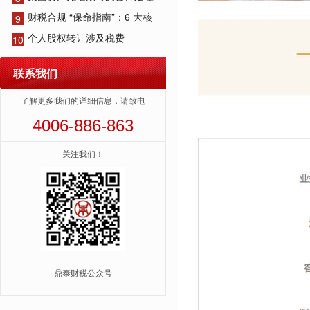
财税合规 “保命指南”：6 大核
9
个人股权转让涉及税费
10
联系我们
了解更多我们的详细信息，请致电
4006-886-863
关注我们！
鼎泰财税公众号