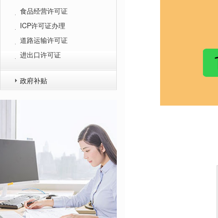
食品经营许可证
ICP许可证办理
道路运输许可证
进出口许可证
政府补贴