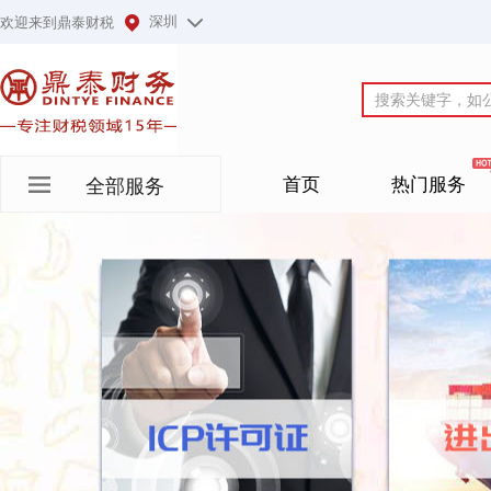
深圳
欢迎来到鼎泰财税
首页
热门服务
全部服务