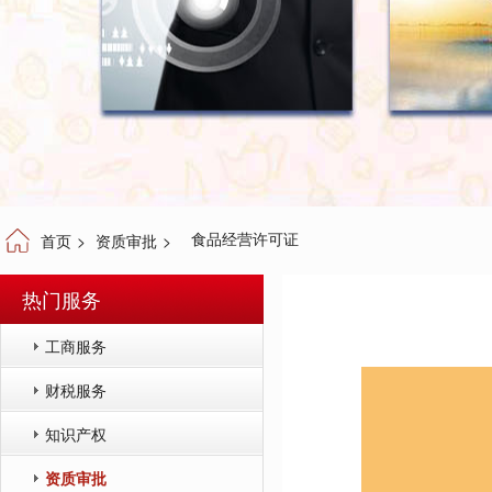
食品经营许可证
首页
>
资质审批
>
热门服务
工商服务
财税服务
知识产权
资质审批