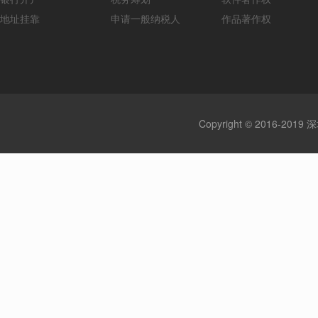
地址挂靠
申请一般纳税人
作品著作权
Copyright © 2016