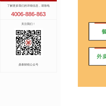
了解更多我们的详细信息，请致电
4006-886-863
关注我们！
鼎泰财税公众号