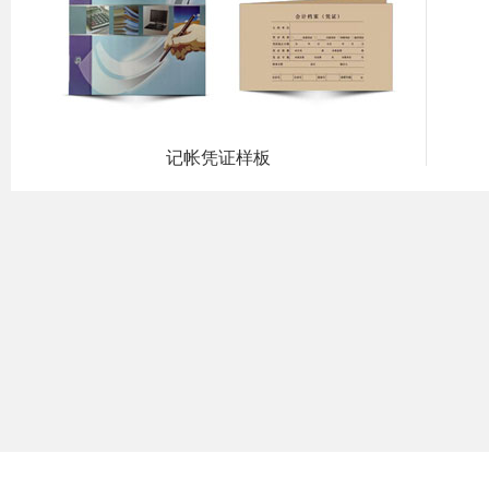
记帐凭证样板