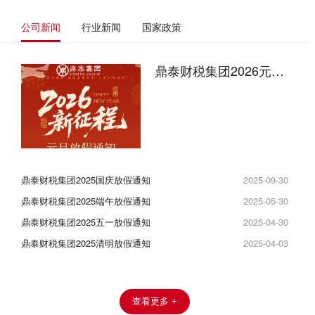
公司新闻
行业新闻
国家政策
鼎泰财税集团2026元旦放假通知
鼎泰财税集团2025国庆放假通知
2025-09-30
鼎泰财税集团2025端午放假通知
2025-05-30
鼎泰财税集团2025五一放假通知
2025-04-30
鼎泰财税集团2025清明放假通知
2025-04-03
查看更多 +