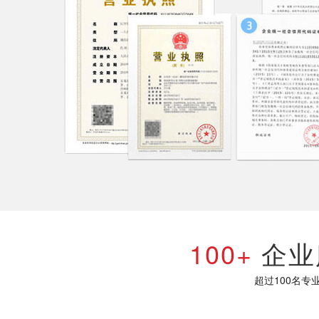
100+
企业
超过100名