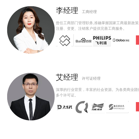
李经理
工商经理
曾任工商部门管理职务,准确掌握国家工商最新政
注册、变更、注销客户提供完善工商服务。
艾经理
许可证经理
深厚的行业背景，丰富的社会资源。为各类商业团
多个许可证。