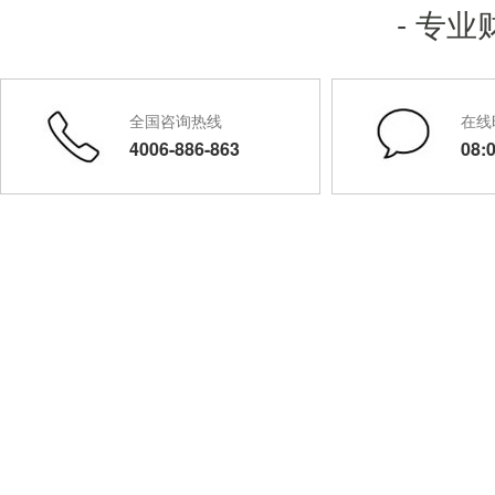
- 专
全国咨询热线
在线
4006-886-863
08: