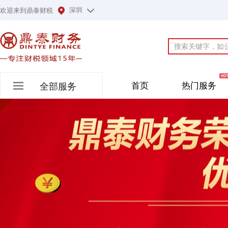
深圳
欢迎来到鼎泰财税
首页
热门服务
全部服务