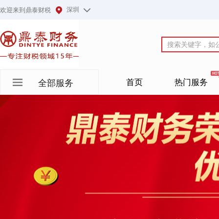
深圳
欢迎来到鼎泰财税
首页
热门服务
全部服务