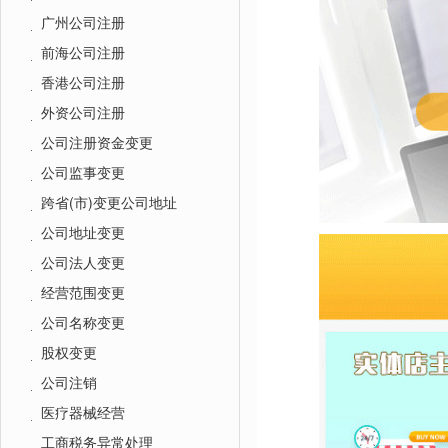
广州公司注册
前海公司注册
香港公司注册
外资公司注册
公司注册资金变更
公司监事变更
跨省(市)变更公司地址
公司地址变更
公司法人变更
经营范围变更
公司名称变更
股权变更
公司注销
医疗器械经营
工商税务异常处理