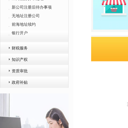
新公司注册后待办事项
无地址注册公司
前海地址续约
银行开户
财税服务
知识产权
资质审批
政府补贴