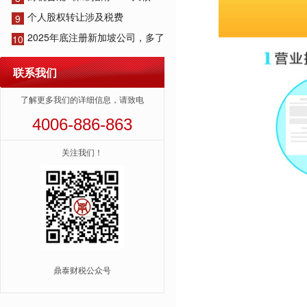
个人股权转让涉及税费
9
2025年底注册新加坡公司，多了
10
联系我们
了解更多我们的详细信息，请致电
4006-886-863
关注我们！
鼎泰财税公众号