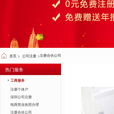
注册合伙公司
首页
>
公司注册
>
热门服务
工商服务
注册个体户
深圳公司注册
电商营业执照办理
注册合伙公司