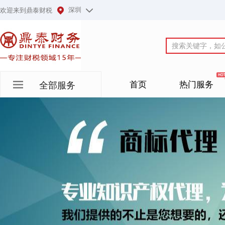
深圳
欢迎来到鼎泰财税
首页
热门服务
全部服务