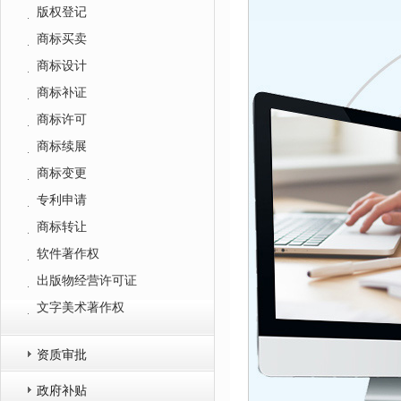
版权登记
商标买卖
商标设计
商标补证
商标许可
商标续展
商标变更
专利申请
商标转让
软件著作权
出版物经营许可证
文字美术著作权
资质审批
政府补贴