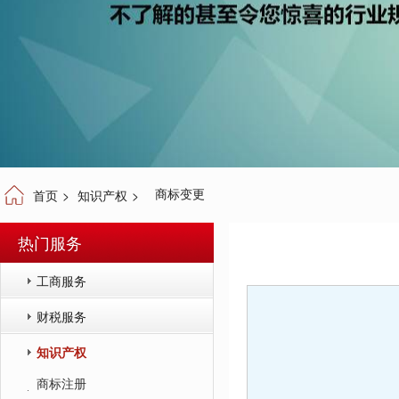
商标变更
首页
>
知识产权
>
热门服务
工商服务
财税服务
知识产权
商标注册