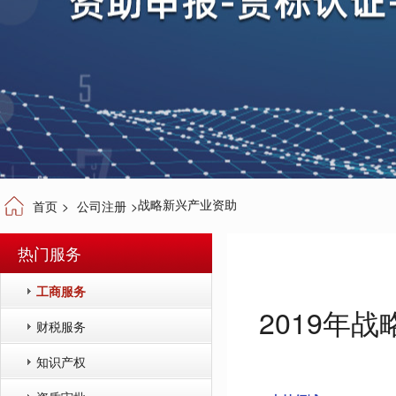
战略新兴产业资助
首页
>
公司注册
>
热门服务
工商服务
2019年
财税服务
知识产权