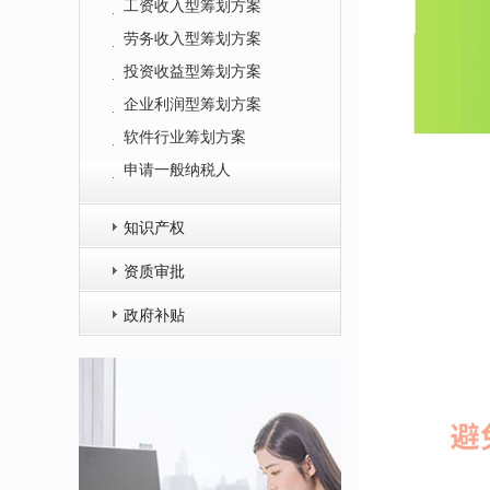
工资收入型筹划方案
劳务收入型筹划方案
投资收益型筹划方案
企业利润型筹划方案
软件行业筹划方案
申请一般纳税人
知识产权
资质审批
政府补贴