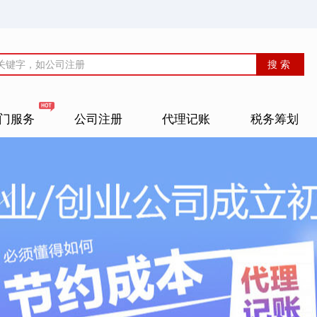
门服务
公司注册
代理记账
税务筹划