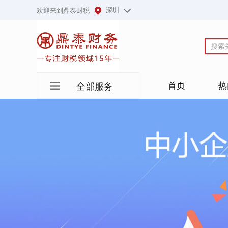
深圳
欢迎来到鼎泰财税
首页
热
全部服务