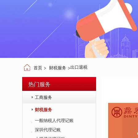
出口退税
首页
>
财税服务
>
热门服务
工商服务
财税服务
一般纳税人代理记账
深圳代理记账