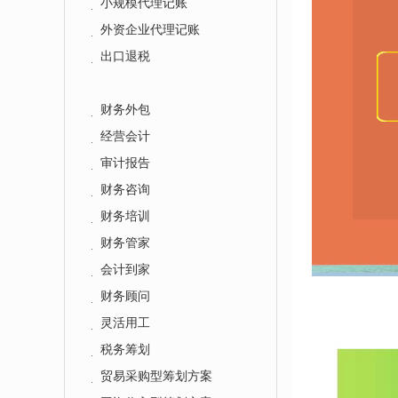
小规模代理记账
外资企业代理记账
出口退税
财务外包
经营会计
审计报告
财务咨询
财务培训
财务管家
会计到家
财务顾问
灵活用工
税务筹划
贸易采购型筹划方案