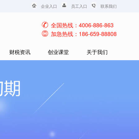
企业入口
员工入口
联系我们
全国热线：4006-886-863
加急热线：186-659-88808
财税资讯
创业课堂
关于我们