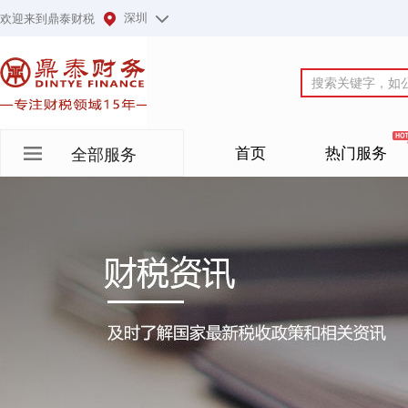
深圳
欢迎来到鼎泰财税
首页
热门服务
全部服务