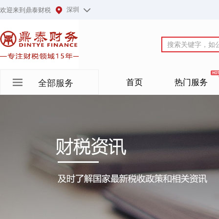
深圳
欢迎来到鼎泰财税
首页
热门服务
全部服务