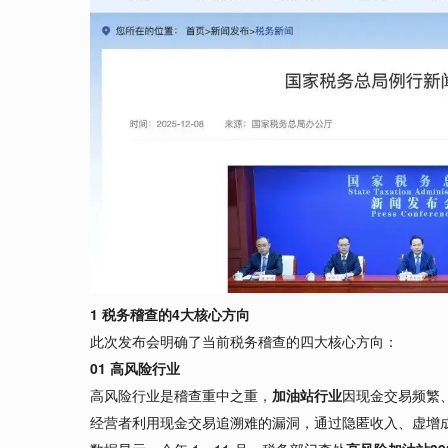
1 税务稽查的4大核心方向
此次发布会明确了当前税务稽查的四大核心方向：
01 高风险行业
高风险行业是稽查重中之重，
加油站行业
因现金交易频繁
经营者利用现金交易追溯难的漏洞，通过隐匿收入、虚增