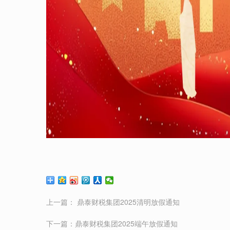
上一篇：
鼎泰财税集团2025清明放假通知
下一篇：
鼎泰财税集团2025端午放假通知