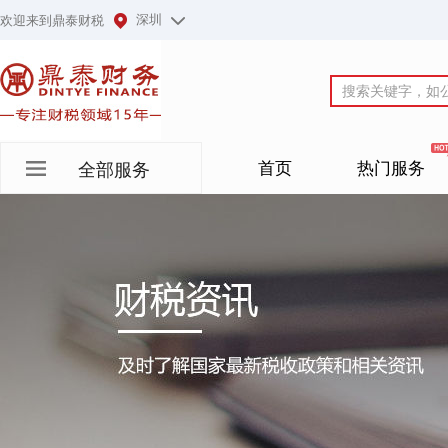
深圳
欢迎来到鼎泰财税
首页
热门服务
全部服务