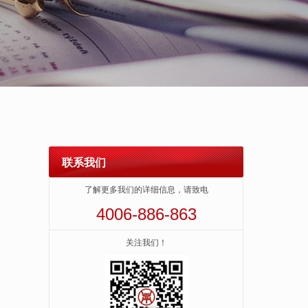
联系我们
了解更多我们的详细信息，请致电
4006-886-863
关注我们！