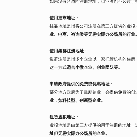
如果没有合适的注册地址，创业者也不必过于
使用挂靠地址
：
挂靠地址是指将公司注册在第三方提供的虚拟
业、电商、咨询类等无需实际办公场所的行业
使用集群注册地址
：
集群注册是指多个企业以一家托管机构的住所
这一方式
适合小微企业、创业团队等。
申请政府提供的免费或优惠地址
：
部分地方政府为了鼓励创业，会提供免费的创
业，如科技型、创新型企业。
租赁虚拟地址
：
虚拟地址是由第三方提供的用于注册的地址，
址但无需实际办公场所的企业。