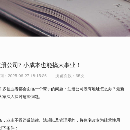
册公司? 小成本也能搞大事业！
间：2025-06-27 18:15:26
浏览次数：
65次
许多创业者都会面临一个棘手的问题：注册公司没有地址怎么办？最新
大家深入探讨这些问题。
条，业主不得违反法律、法规以及管理规约，将住宅改变为经营性用
以下条件：