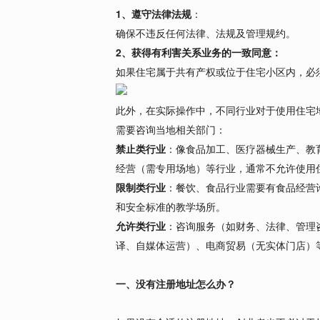
1、遵守法律法规
：
确保不违反任何法律、法规及管理规约。
2、获得有利害关系业务的一致同意：
如果住宅属于共有产权或位于住宅小区内，必
此外，在实际操作中，不同行业对于使用住宅
需要咨询当地相关部门：
禁止类行业
：像食品加工、医疗器械生产、教
经营（需专用场地）等行业，通常不允许使用
限制类行业
：餐饮、食品行业需要有食品经营
和安全标准的教学场所。
允许类行业
：咨询服务（如财务、法律、管理
译、自媒体运营）、电商贸易（无实体门店）
一、没有注册地址怎么办？