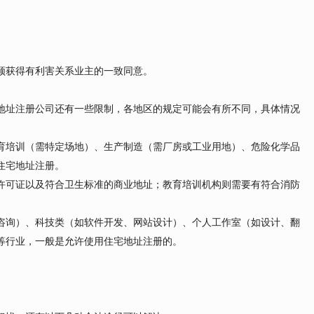
须获得有利害关系业主的一致同意。
地址注册公司还有一些限制，各地区的规定可能会有所不同，具体情况
育培训（需特定场地）、生产制造（需厂房或工业用地）、危险化学品
住宅地址注册。
许可证以及符合卫生标准的商业地址；教育培训机构则需要有符合消防
咨询）、科技类（如软件开发、网站设计）、个人工作室（如设计、翻
等行业，一般是允许使用住宅地址注册的。