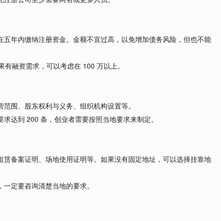
在五年内缴纳注册资金。金额不宜过高，以免增加债务风险，但也不能
如果有融资需求，可以考虑在 100 万以上。
营范围、股东权利与义务、组织机构设置等。
求达到 200 条，创业者需要按照当地要求来制定。
租赁备案证明、场地使用证明等。如果没有固定地址，可以选择挂靠地
，一定要咨询清楚当地的要求。