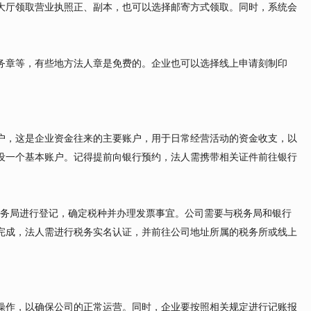
大厅领取营业执照正、副本，也可以选择邮寄方式领取。同时，系统会
务章等，有些地方法人章是免费的。企业也可以选择线上申请刻制印
户，这是企业资金往来的主要账户，用于日常经营活动的资金收支，以
设一个基本账户。记得提前向银行预约，法人需携带相关证件前往银行
到税务局进行登记，确定税种并办理发票事宜。公司需要与税务局和银行
完成，法人需进行税务实名认证，并前往公司地址所属的税务所或线上
操作，以确保公司的正常运营。同时，企业要按照相关规定进行记账报