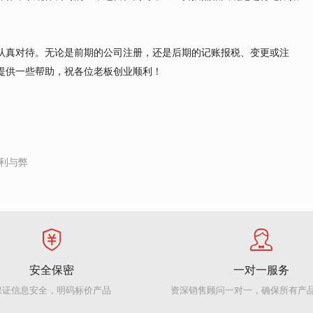
认真对待。无论是前期的公司注册，还是后期的记账报税、变更或注
提供一些帮助，祝各位老板创业顺利！
利与弊
安全保密
一对一服务
保证信息安全，明码标价产品
资深销售顾问一对一，确保所有产