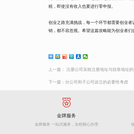
税，即使没有收入也要进行零申报。
创业之路充满挑战，每一个环节都需要创业者
销，都不容忽视。希望这篇攻略能为创业者们
上一篇：
注册公司实租注册地址与挂靠地址的
下一篇：
分公司和子公司设立的必要性考虑
金牌服务
金牌服务 一站式服务，全程精心办理