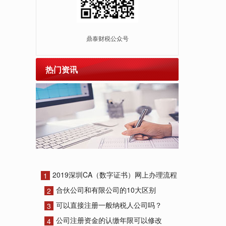
鼎泰财税公众号
热门资讯
2019深圳CA（数字证书）网上办理流程
1
合伙公司和有限公司的10大区别
2
可以直接注册一般纳税人公司吗？
3
公司注册资金的认缴年限可以修改
4