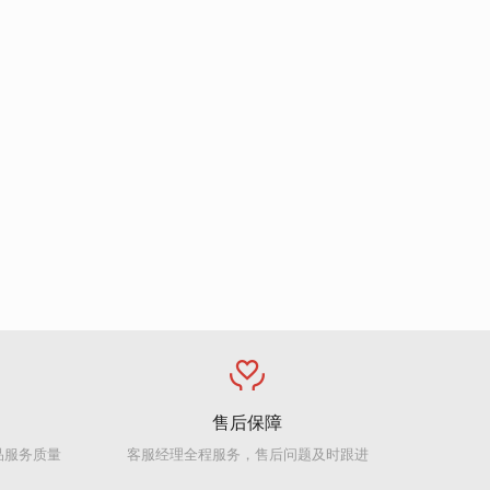
售后保障
品服务质量
客服经理全程服务，售后问题及时跟进