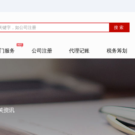
门服务
公司注册
代理记账
税务筹划