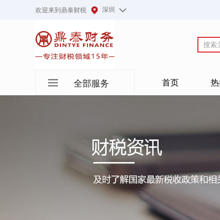
深圳
欢迎来到鼎泰财税
首页
热
全部服务