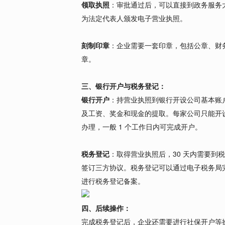
领取执照
：审批通过后，可以直接到政务服务
为法定代表人颁发电子营业执照。
刻制印章
：企业需要一套印章，包括公章、财
章。
三、银行开户与税务登记：
银行开户
：持营业执照到银行开设公司基本账
及工资、奖金和现金的提取。每家公司只能开
办理，一般 1 个工作日内可完成开户。
税务登记
：取得营业执照后，30 天内需要
签订三方协议。税务登记可以通过电子税务局
进行税务登记备案。
四、后续操作：
完成税务登记后，企业还需要进行社保开户等