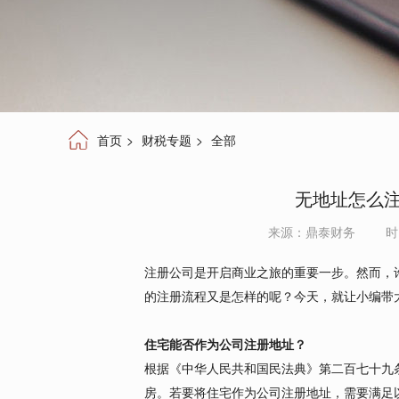
首页
>
财税专题
>
全部
无地址怎么注
来源：
鼎泰财务
时
注册公司是开启商业之旅的重要一步。然而，
的注册流程又是怎样的呢？今天，就让小编带
住宅能否作为公司注册地址？
根据《中华人民共和国民法典》第二百七十九
房。若要将住宅作为公司注册地址，需要满足