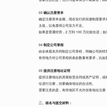
03
确认注册资本
确定注册资本金额，现在实行的实缴制度要求
太低，以免显得公司实力不足。
如果是普通经营，2 万到 100 万比较合适；
04
制定公司章程
由全体股东共同制定公司章程，明确公司的经
有些地方对公司章程的条款数量有要求，比如要
05
提供注册地址证明
提供注册地址的房屋租赁合同或房产证明，或
址进行注册，但要确保地址的合法性。
需要注意的是，有些地区不允许挂靠地址注册
二、核名与提交材料：